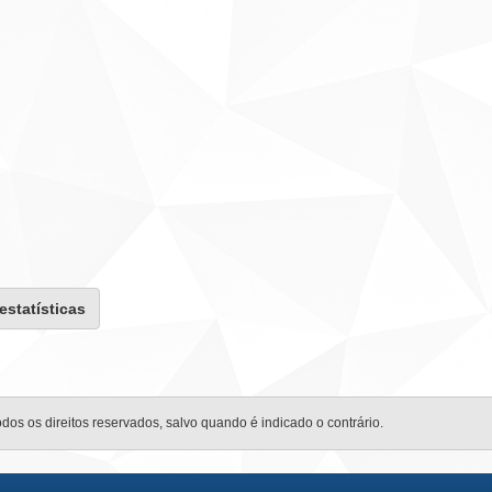
 estatísticas
odos os direitos reservados, salvo quando é indicado o contrário.