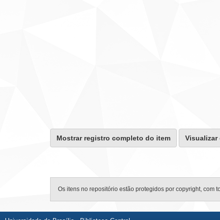
Mostrar registro completo do item
Visualizar
Os itens no repositório estão protegidos por copyright, com t