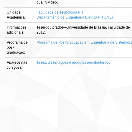
quality video.
Unidade
Faculdade de Tecnologia (FT)
Acadêmica:
Departamento de Engenharia Elétrica (FT ENE)
Informações
Tese(doutorado)—Universidade de Brasília, Faculdade de T
adicionais:
2012.
Programa de
Programa de Pós-Graduação em Engenharia de Sistemas E
pós-
graduação:
Aparece nas
Teses, dissertações e produtos pós-doutorado
coleções: