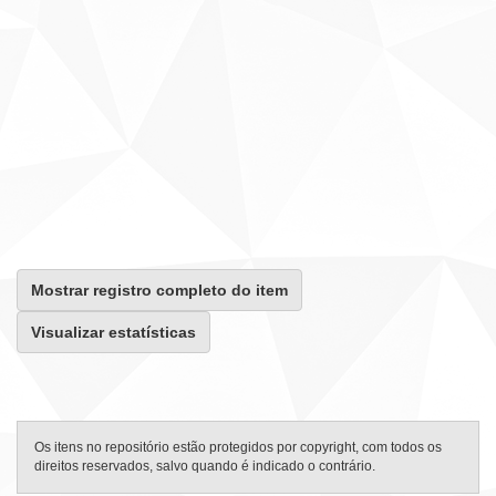
Mostrar registro completo do item
Visualizar estatísticas
Os itens no repositório estão protegidos por copyright, com todos os
direitos reservados, salvo quando é indicado o contrário.