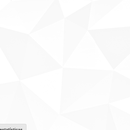
 estatísticas