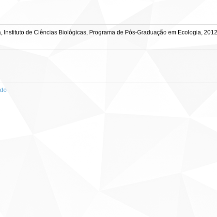
, Instituto de Ciências Biológicas, Programa de Pós-Graduação em Ecologia, 2012
ado