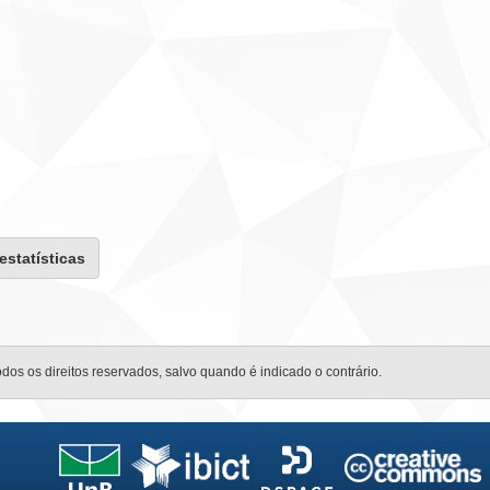
 estatísticas
odos os direitos reservados, salvo quando é indicado o contrário.