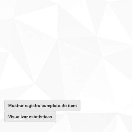
Mostrar registro completo do item
Visualizar estatísticas