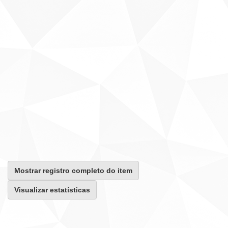
Mostrar registro completo do item
Visualizar estatísticas