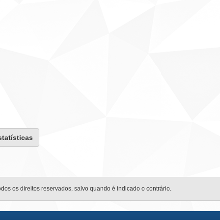
statísticas
odos os direitos reservados, salvo quando é indicado o contrário.