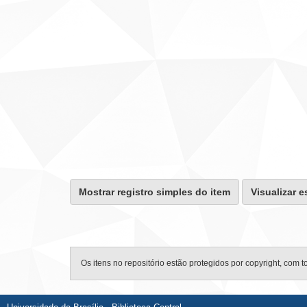
Mostrar registro simples do item
Visualizar e
Os itens no repositório estão protegidos por copyright, com t