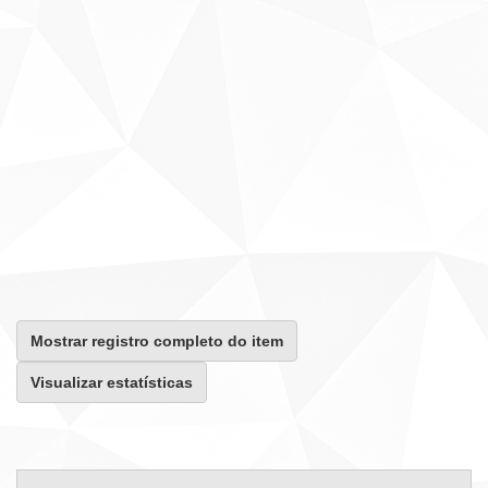
Mostrar registro completo do item
Visualizar estatísticas