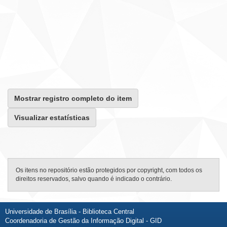
Mostrar registro completo do item
Visualizar estatísticas
Os itens no repositório estão protegidos por copyright, com todos os
direitos reservados, salvo quando é indicado o contrário.
Universidade de Brasília - Biblioteca Central
Coordenadoria de Gestão da Informação Digital - GID