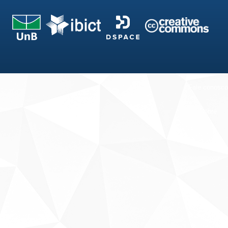
Fale conosco
Sobre