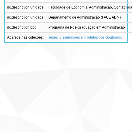
dc.description.unidade
Faculdade de Economia, Administração, Contabilida
dc.description.unidade
Departamento de Administração (FACE ADM)
dc.description.ppg
Programa de Pós-Graduação em Administração
Aparece nas coleções:
Teses, dissertações e produtos pós-doutorado