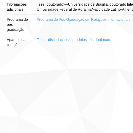
Informações
Tese (doutorado)—Universidade de Brasília, doutorado Interi
adicionais:
Universidade Federal de Roraima/Faculdade Latino-Americ
Programa de
Programa de Pós-Graduação em Relações Internacionais
pós-
graduação:
Aparece nas
Teses, dissertações e produtos pós-doutorado
coleções: