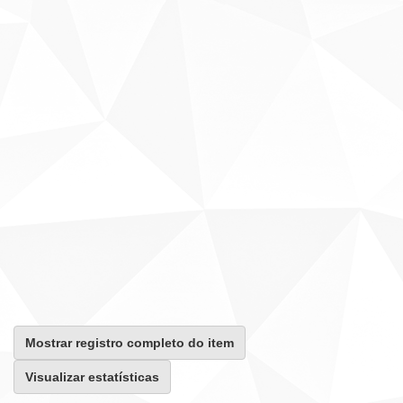
Mostrar registro completo do item
Visualizar estatísticas