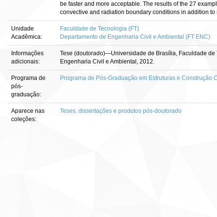
be faster and more acceptable. The results of the 27 examp
convective and radiation boundary conditions in addition t
Unidade
Faculdade de Tecnologia (FT)
Acadêmica:
Departamento de Engenharia Civil e Ambiental (FT ENC)
Informações
Tese (doutorado)—Universidade de Brasília, Faculdade de
adicionais:
Engenharia Civil e Ambiental, 2012.
Programa de
Programa de Pós-Graduação em Estruturas e Construção Ci
pós-
graduação:
Aparece nas
Teses, dissertações e produtos pós-doutorado
coleções: