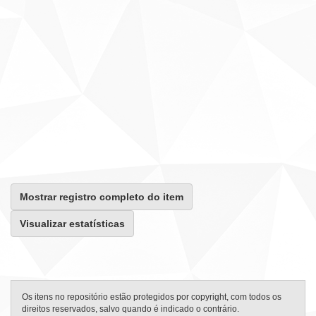
Mostrar registro completo do item
Visualizar estatísticas
Os itens no repositório estão protegidos por copyright, com todos os
direitos reservados, salvo quando é indicado o contrário.