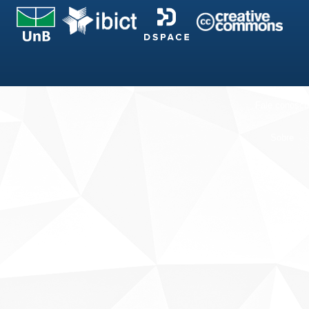
Fale conosco
Sobre