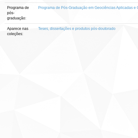
Programa de
Programa de Pós-Graduação em Geociências Aplicadas e
pós-
graduação:
Aparece nas
Teses, dissertações e produtos pós-doutorado
coleções: