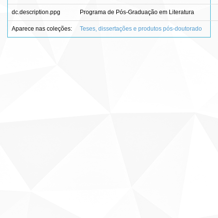
dc.description.ppg
Programa de Pós-Graduação em Literatura
Aparece nas coleções:
Teses, dissertações e produtos pós-doutorado