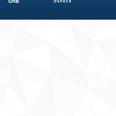
Fale conosco
Sobre