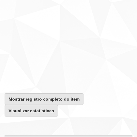
Mostrar registro completo do item
Visualizar estatísticas