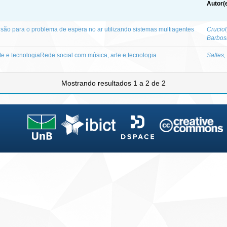
Autor(
ão para o problema de espera no ar utilizando sistemas multiagentes
Cruciol
Barbos
te e tecnologiaRede social com música, arte e tecnologia
Salles,
Mostrando resultados 1 a 2 de 2