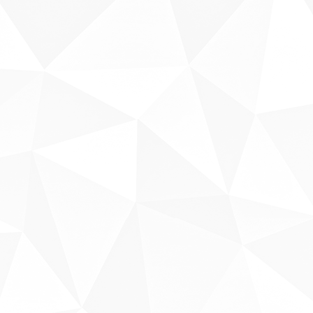
Sobre