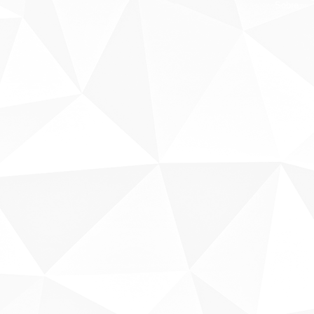
Sobre