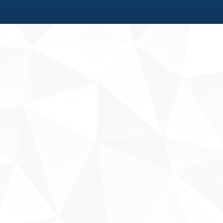
Fale conosco
Sobre