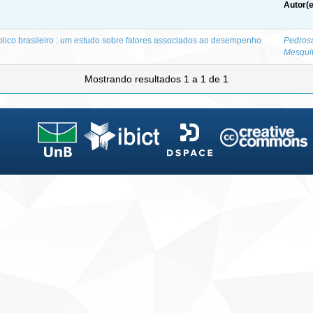
Autor(e
úblico brasileiro : um estudo sobre fatores associados ao desempenho
Pedros
Mesqui
Mostrando resultados 1 a 1 de 1