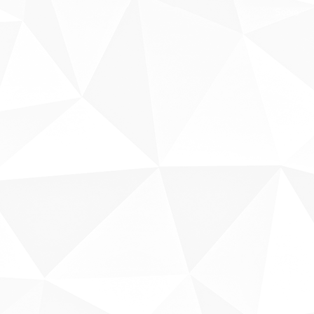
Sobre