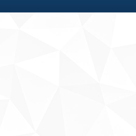
Fale conosco
Sobre