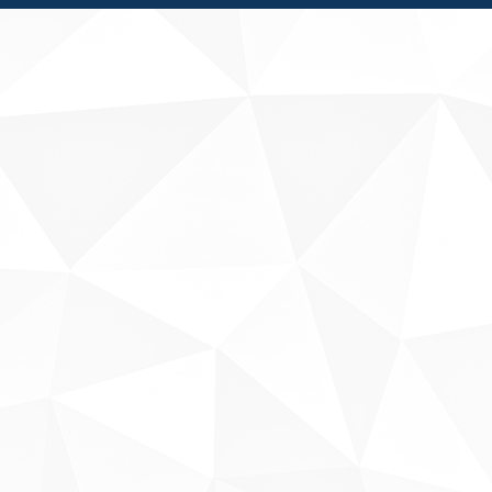
Fale conosco
Sobre