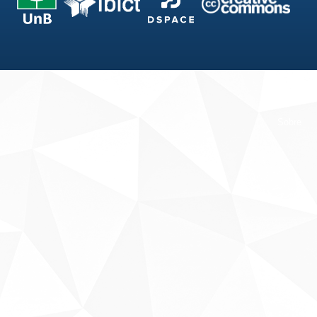
Fale conosco
Sobre