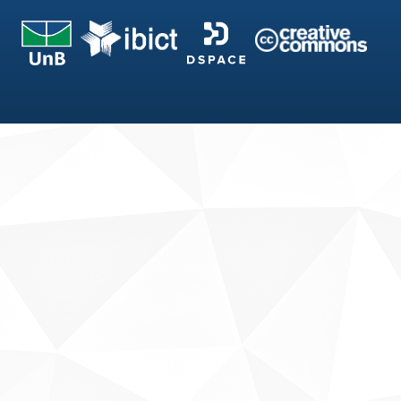
Fale conosco
Sobre