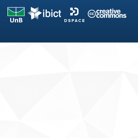
Fale conosco
Sobre