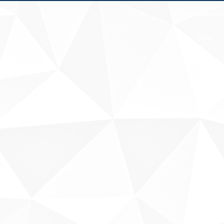
Fale conosco
Sobre