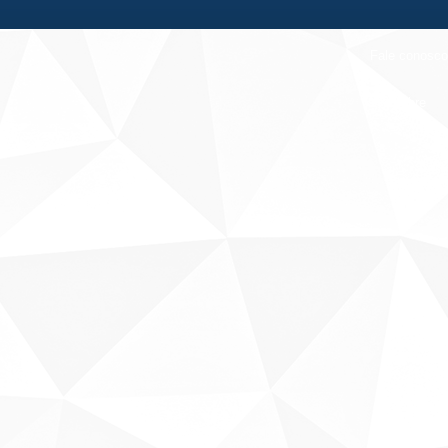
Fale conosco
Sobre