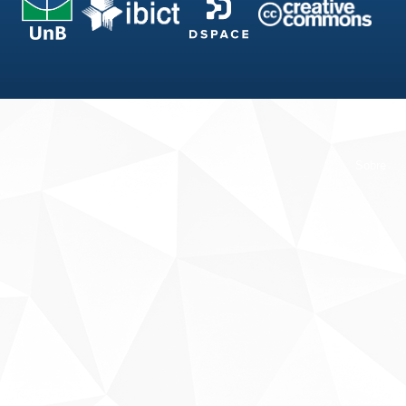
Fale conosco
Sobre