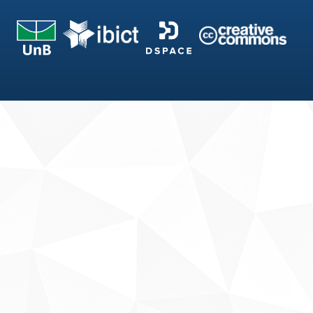
Fale conosco
Sobre