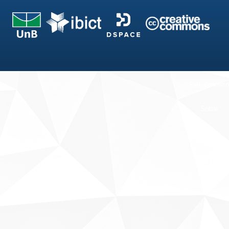
Fale conosco
Sobre