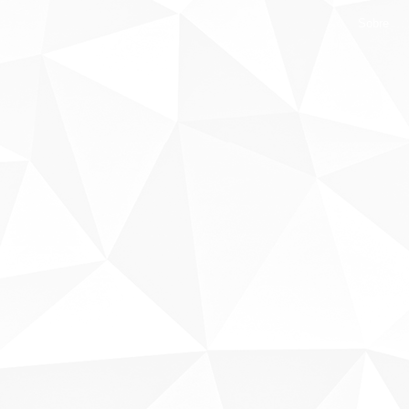
Sobre