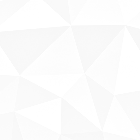
Fale conosco
Sobre