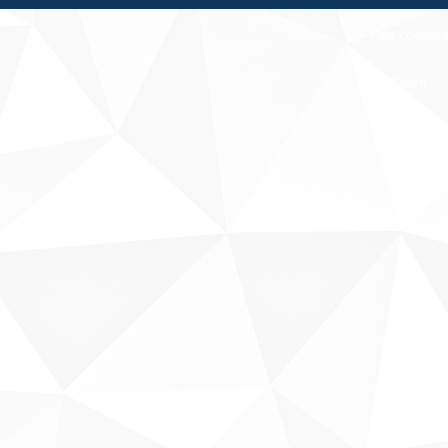
Fale conosco
Sobre