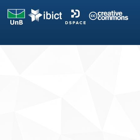
Fale conosco
Sobre