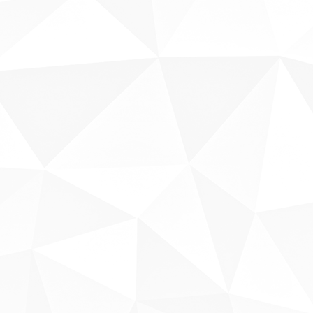
Sobre