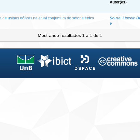
Autor(es)
 de usinas eólicas na atual conjuntura do setor elétrico
Souza, Lincoln B
e
Mostrando resultados 1 a 1 de 1