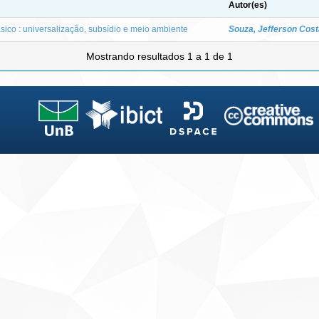
Autor(es)
ico : universalização, subsídio e meio ambiente
Souza, Jefferson Cost
Mostrando resultados 1 a 1 de 1