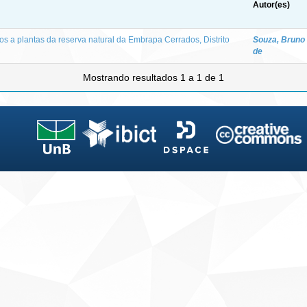
Autor(es)
s a plantas da reserva natural da Embrapa Cerrados, Distrito
Souza, Bruno 
de
Mostrando resultados 1 a 1 de 1