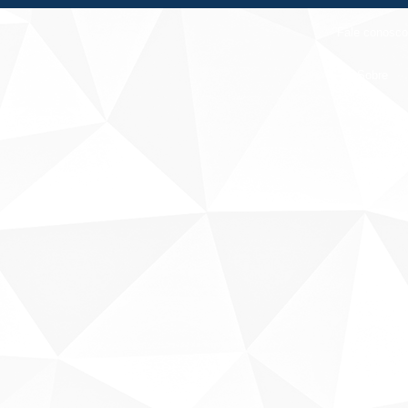
Fale conosco
Sobre