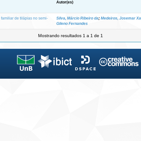
Autor(es)
miliar de tilápias no semi-
Silva, Márcio Ribeiro da
;
Medeiros, Josemar Xa
Gileno Fernandes
Mostrando resultados 1 a 1 de 1