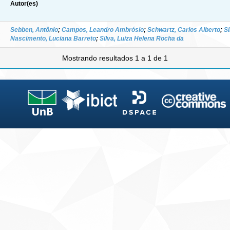
Autor(es)
Sebben, Antônio
;
Campos, Leandro Ambrósio
;
Schwartz, Carlos Alberto
;
Si
Nascimento, Luciana Barreto
;
Silva, Luiza Helena Rocha da
Mostrando resultados 1 a 1 de 1