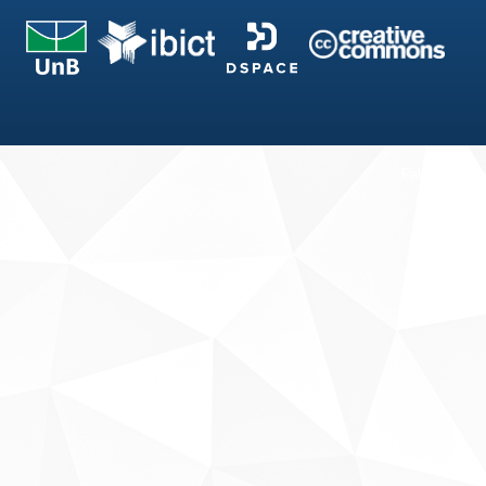
Fale conosco
Sobre