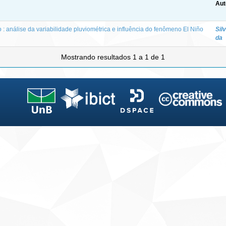
Aut
 : análise da variabilidade pluviométrica e influência do fenômeno El Niño
Sil
da
Mostrando resultados 1 a 1 de 1