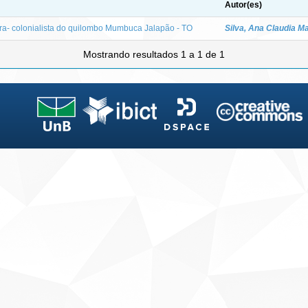
Autor(es)
ra- colonialista do quilombo Mumbuca Jalapão - TO
Silva, Ana Claudia M
Mostrando resultados 1 a 1 de 1