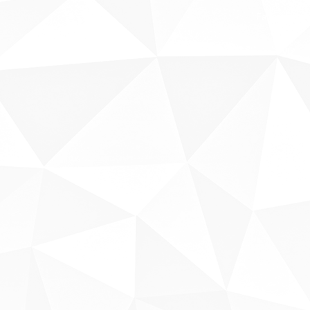
Fale conosco
Sobre