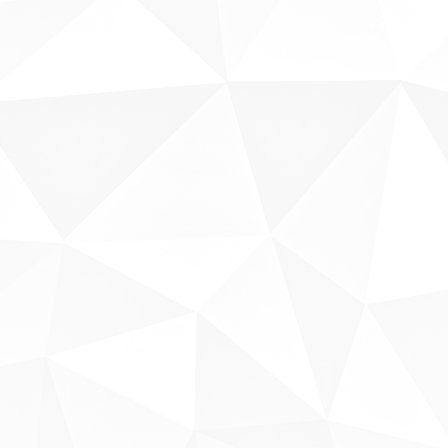
Fale conosco
Sobre