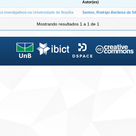
Autor(es)
s investigativos na Universidade de Brasília
Santos, Rodrigo Barbosa da Si
Mostrando resultados 1 a 1 de 1