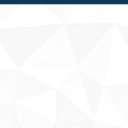
Fale conosco
Sobre